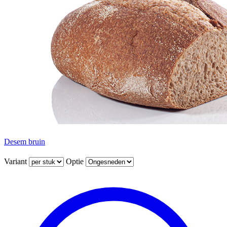
Desem bruin
Variant
Optie