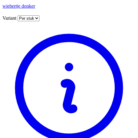
wiebertje donker
Variant