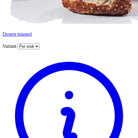
Desem triangel
Variant