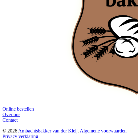
Online bestellen
Over ons
Contact
© 2026
Ambachtsbakker van der Kleij
.
Algemene voorwaarden
Privacy verklaring