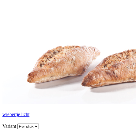
wiebertje licht
Variant