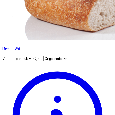
Desem Wit
Variant
Optie