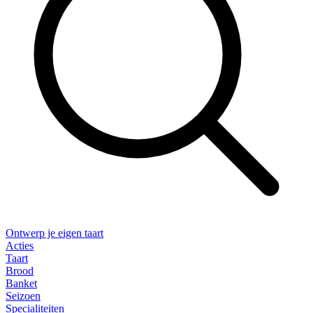
Ontwerp je eigen taart
Acties
Taart
Brood
Banket
Seizoen
Specialiteiten