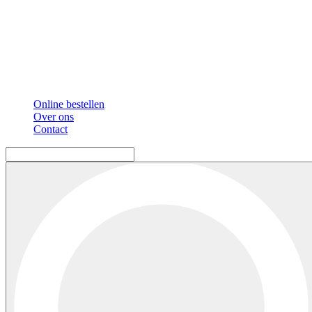
Online bestellen
Over ons
Contact