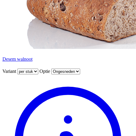
Desem walnoot
Variant
Optie