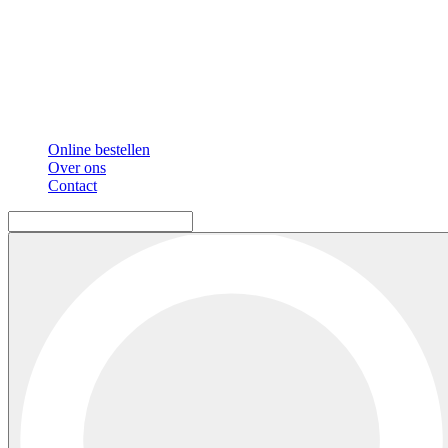
Online bestellen
Over ons
Contact