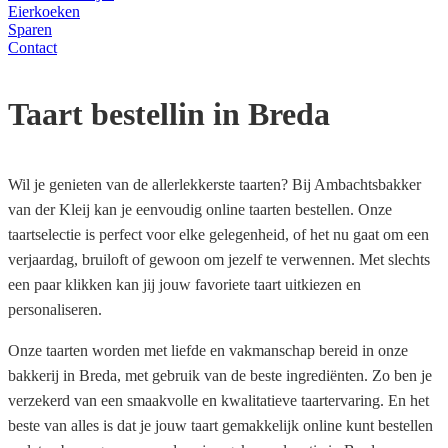
Eierkoeken
Sparen
Contact
Taart bestellin in Breda
Wil je genieten van de allerlekkerste taarten? Bij Ambachtsbakker
van der Kleij kan je eenvoudig online taarten bestellen. Onze
taartselectie is perfect voor elke gelegenheid, of het nu gaat om een
verjaardag, bruiloft of gewoon om jezelf te verwennen. Met slechts
een paar klikken kan jij jouw favoriete taart uitkiezen en
personaliseren.
Onze taarten worden met liefde en vakmanschap bereid in onze
bakkerij in Breda, met gebruik van de beste ingrediënten. Zo ben je
verzekerd van een smaakvolle en kwalitatieve taartervaring. En het
beste van alles is dat je jouw taart gemakkelijk online kunt bestellen