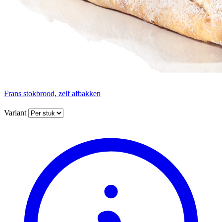
Frans stokbrood, zelf afbakken
Variant