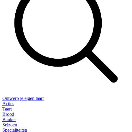
Ontwerp je eigen taart
Acties
Taart
Brood
Banket
Seizoen
Specialiteiten