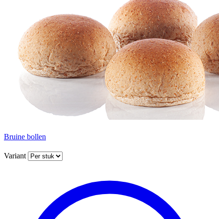
Bruine bollen
Variant