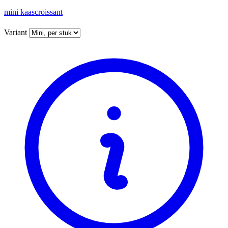
mini kaascroissant
Variant