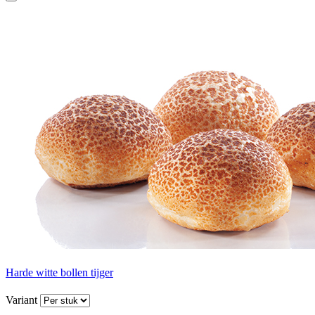
Harde witte bollen tijger
Variant