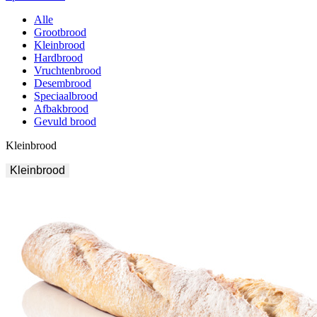
Alle
Grootbrood
Kleinbrood
Hardbrood
Vruchtenbrood
Desembrood
Speciaalbrood
Afbakbrood
Gevuld brood
Kleinbrood
Kleinbrood