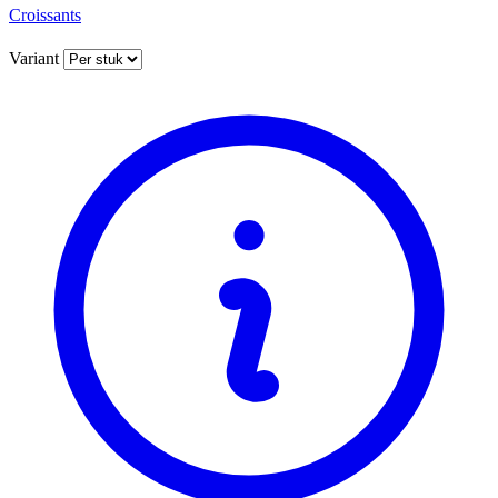
Croissants
Variant