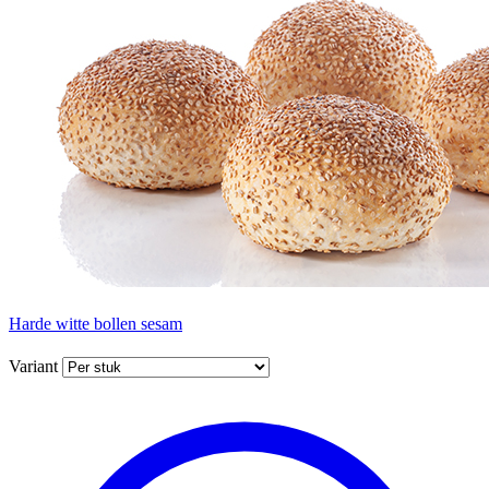
Harde witte bollen sesam
Variant