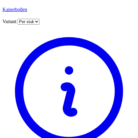
Kaiserbollen
Variant