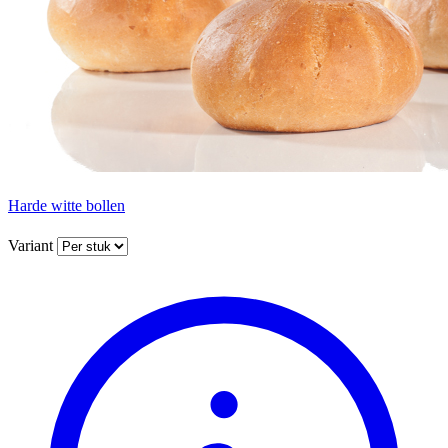
Harde witte bollen
Variant