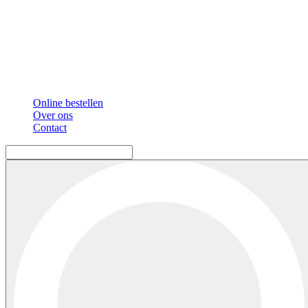
Online bestellen
Over ons
Contact