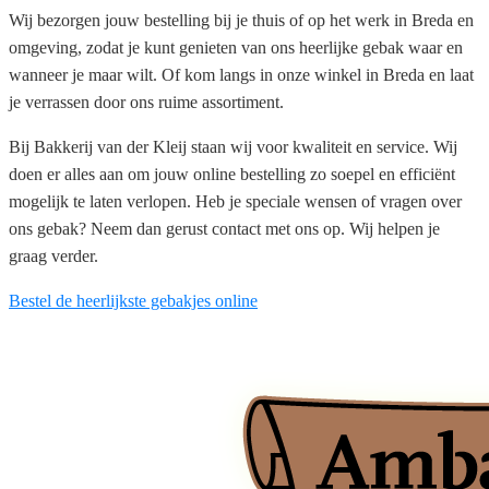
Wij bezorgen jouw bestelling bij je thuis of op het werk in Breda en
omgeving, zodat je kunt genieten van ons heerlijke gebak waar en
wanneer je maar wilt. Of kom langs in onze winkel in Breda en laat
je verrassen door ons ruime assortiment.
Bij Bakkerij van der Kleij staan wij voor kwaliteit en service. Wij
doen er alles aan om jouw online bestelling zo soepel en efficiënt
mogelijk te laten verlopen. Heb je speciale wensen of vragen over
ons gebak? Neem dan gerust contact met ons op. Wij helpen je
graag verder.
Bestel de heerlijkste gebakjes online