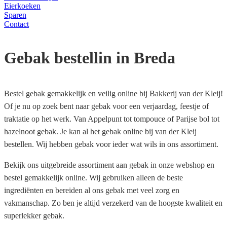
Eierkoeken
Sparen
Contact
Gebak bestellin in Breda
Bestel gebak gemakkelijk en veilig online bij Bakkerij van der Kleij!
Of je nu op zoek bent naar gebak voor een verjaardag, feestje of
traktatie op het werk. Van Appelpunt tot tompouce of Parijse bol tot
hazelnoot gebak. Je kan al het gebak online bij van der Kleij
bestellen. Wij hebben gebak voor ieder wat wils in ons assortiment.
Bekijk ons uitgebreide assortiment aan gebak in onze webshop en
bestel gemakkelijk online. Wij gebruiken alleen de beste
ingrediënten en bereiden al ons gebak met veel zorg en
vakmanschap. Zo ben je altijd verzekerd van de hoogste kwaliteit en
superlekker gebak.