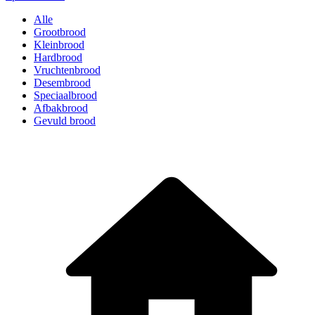
Alle
Grootbrood
Kleinbrood
Hardbrood
Vruchtenbrood
Desembrood
Speciaalbrood
Afbakbrood
Gevuld brood