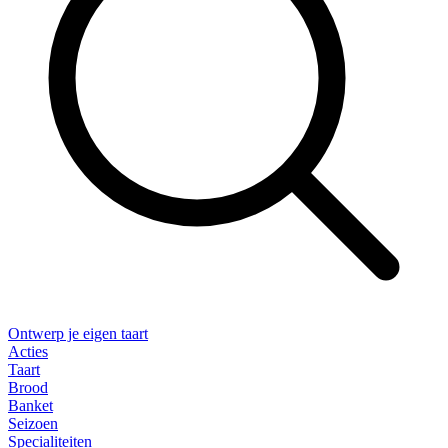
Ontwerp je eigen taart
Acties
Taart
Brood
Banket
Seizoen
Specialiteiten