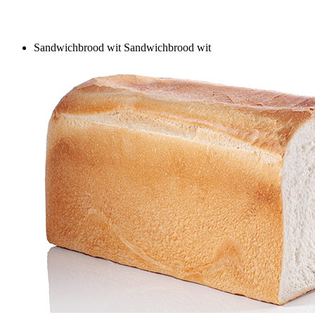
Sandwichbrood wit
Sandwichbrood wit