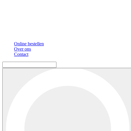
Online bestellen
Over ons
Contact