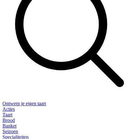
Ontwerp je eigen taart
Acties
Taart
Brood
Banket
Seizoen
Specialiteiten