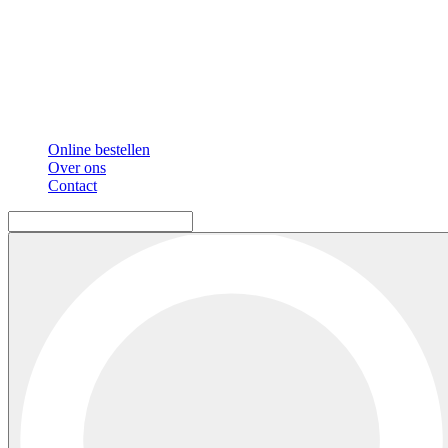
Online bestellen
Over ons
Contact