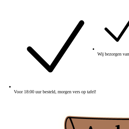
Wij
bezorgen
van
Voor 18:00 uur besteld
, morgen vers op tafel!