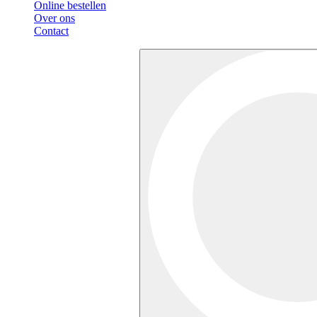
Online bestellen
Over ons
Contact