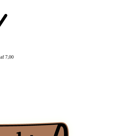
af 7,00