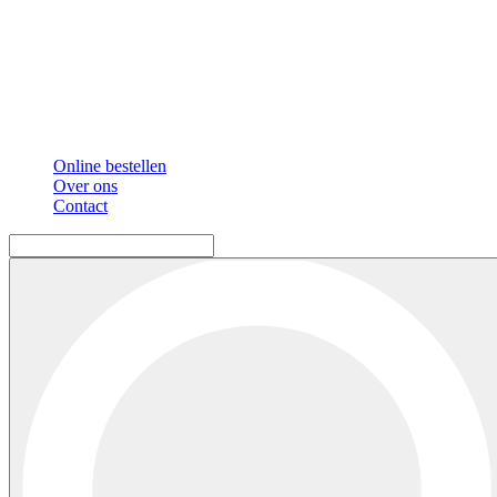
Online bestellen
Over ons
Contact