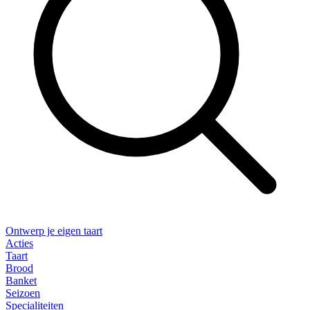
Ontwerp je eigen taart
Acties
Taart
Brood
Banket
Seizoen
Specialiteiten